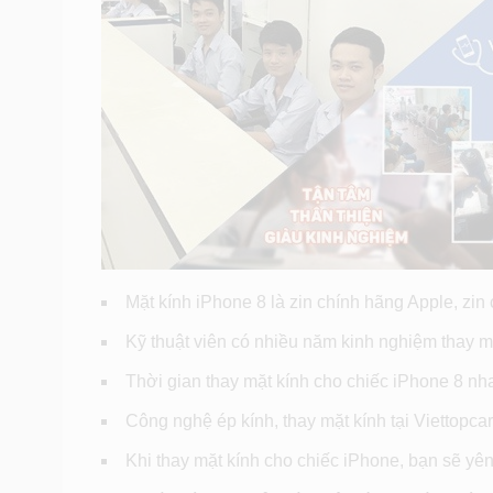
Mặt kính iPhone 8 là zin chính hãng Apple, zin
Kỹ thuật viên có nhiều năm kinh nghiệm thay 
Thời gian thay mặt kính cho chiếc iPhone 8 nh
Công nghệ ép kính, thay mặt kính tại Viettopcar
Khi thay mặt kính cho chiếc iPhone, bạn sẽ yê