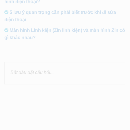
hình điện thoại?
5 lưu ý quan trọng cần phải biết trước khi đi sửa
điện thoại
Màn hình Linh kiện (Zin linh kiện) và màn hình Zin có
gì khác nhau?