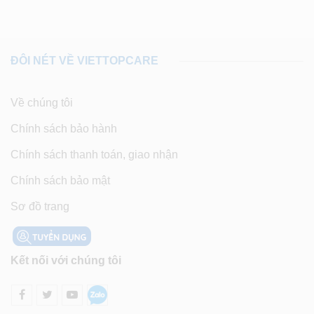
ĐÔI NÉT VỀ VIETTOPCARE
Về chúng tôi
Chính sách bảo hành
Chính sách thanh toán, giao nhận
Chính sách bảo mật
Sơ đồ trang
Kết nối với chúng tôi