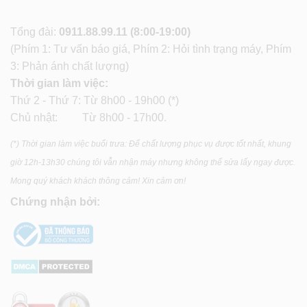
Tổng đài:
0911.88.99.11
(8:00-19:00)
(Phím 1: Tư vấn báo giá, Phím 2: Hỏi tình trạng máy, Phím
3: Phản ánh chất lượng)
Thời gian làm việc:
Thứ 2 - Thứ 7: Từ 8h00 - 19h00 (*)
Chủ nhật: Từ 8h00 - 17h00.
(*) Thời gian làm việc buổi trưa: Để chất lượng phục vụ được tốt nhất, khung
giờ 12h-13h30 chúng tôi vẫn nhận máy nhưng không thể sửa lấy ngay được.
Mong quý khách khách thông cảm! Xin cảm ơn!
Chứng nhận bởi: