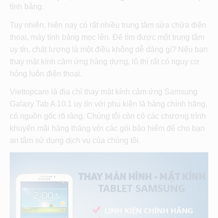
tính bảng.
Tuy nhiên, hiện nay có rất nhiều trung tâm sửa chữa điện
thoại, máy tính bảng mọc lên. Để tìm được một trung tâm
uy tín, chất lượng là một điều không dễ dàng gì? Nếu bạn
thay mặt kính cảm ứng hàng dựng, lô thì rất có nguy cơ
hỏng luôn điện thoại.
Viettopcare là địa chỉ thay mặt kính cảm ứng Samsung
Galaxy Tab A 10.1 uy tín với phụ kiện là hàng chính hãng,
có nguồn gốc rõ ràng. Chúng tôi còn có các chương trình
khuyến mãi hàng tháng với các gói bảo hiểm để cho bạn
an tâm sử dụng dịch vụ của chúng tôi.