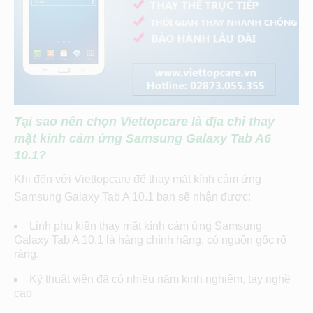
Tại sao nên chọn Viettopcare là địa chỉ thay
mặt kính cảm ứng Samsung Galaxy Tab A6
10.1?
Khi đến với Viettopcare để thay mặt kính cảm ứng
Samsung Galaxy Tab A 10.1 bạn sẽ nhận được:
Linh phụ kiện thay mặt kính cảm ứng Samsung
Galaxy Tab A 10.1 là hàng chính hãng, có nguồn gốc rõ
ràng.
Kỹ thuật viên đã có nhiều năm kinh nghiệm, tay nghề
cao