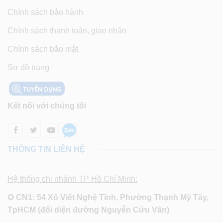
Chính sách bảo hành
Chính sách thanh toán, giao nhận
Chính sách bảo mật
Sơ đồ trang
Kết nối với chúng tôi
THÔNG TIN LIÊN HỆ
Hệ thống chi nhánh TP Hồ Chí Minh:
✪
CN1: 54 Xô Viết Nghệ Tĩnh, Phường Thạnh Mỹ Tây,
TpHCM (đối diện đường Nguyễn Cửu Vân)