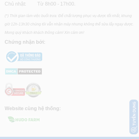
Chủ nhật: Từ 8h00 - 17h00.
(*) Thời gian làm việc buổi trưa: Để chất lượng phục vụ được tốt nhất, khung
giờ 12h-13h30 chúng tôi vẫn nhận máy nhưng không thể sửa lấy ngay được.
Mong quý khách khách thông cảm! Xin cảm ơn!
Chứng nhận bởi:
Website cùng hệ thống: