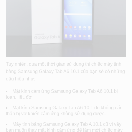
Tuy nhiên, qua một thời gian sử dụng thì chiếc máy tính
bảng Samsung Galaxy Tab A6 10.1 của bạn sẽ có những
dấu hiệu như:
Mặt kính cảm ứng Samsung Galaxy Tab A6 10.1 bị
loạn, liệt, đơ
Mặt kính Samsung Galaxy Tab A6 10.1 do không cẩn
thận bị vỡ khiến cảm ứng không sử dụng được.
Máy tính bảng Samsung Galaxy Tab A 10.1 cũ vì vậy
bạn muốn thay mặt kính cảm ứng để làm mới chiếc máy