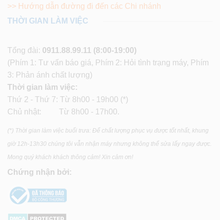
>> Hướng dẫn đường đi đến các Chi nhánh
THỜI GIAN LÀM VIỆC
Tổng đài:
0911.88.99.11
(8:00-19:00)
(Phím 1: Tư vấn báo giá, Phím 2: Hỏi tình trạng máy, Phím
3: Phản ánh chất lượng)
Thời gian làm việc:
Thứ 2 - Thứ 7: Từ 8h00 - 19h00 (*)
Chủ nhật: Từ 8h00 - 17h00.
(*) Thời gian làm việc buổi trưa: Để chất lượng phục vụ được tốt nhất, khung
giờ 12h-13h30 chúng tôi vẫn nhận máy nhưng không thể sửa lấy ngay được.
Mong quý khách khách thông cảm! Xin cảm ơn!
Chứng nhận bởi: