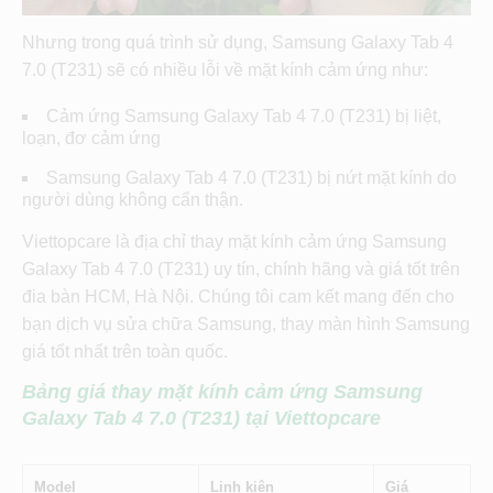
Nhưng trong quá trình sử dụng, Samsung Galaxy Tab 4
7.0 (T231) sẽ có nhiều lỗi về mặt kính cảm ứng như:
Cảm ứng Samsung Galaxy Tab 4 7.0 (T231) bị liệt,
loạn, đơ cảm ứng
Samsung Galaxy Tab 4 7.0 (T231) bị nứt mặt kính do
người dùng không cẩn thận.
Viettopcare là địa chỉ thay mặt kính cảm ứng Samsung
Galaxy Tab 4 7.0 (T231) uy tín, chính hãng và giá tốt trên
đia bàn HCM, Hà Nội. Chúng tôi cam kết mang đến cho
bạn dịch vụ sửa chữa Samsung, thay màn hình Samsung
giá tốt nhất trên toàn quốc.
Bảng giá thay mặt kính cảm ứng
Samsung
Galaxy Tab 4 7.0 (T231)
tại Viettopcare
Model
Linh kiện
Giá