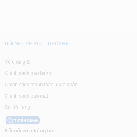
ĐÔI NÉT VỀ VIETTOPCARE
Về chúng tôi
Chính sách bảo hành
Chính sách thanh toán, giao nhận
Chính sách bảo mật
Sơ đồ trang
Kết nối với chúng tôi