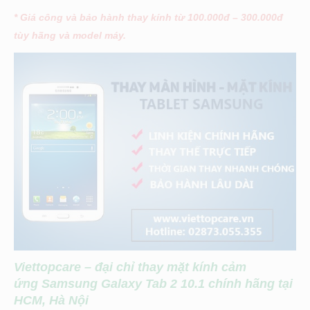
* Giá công và bảo hành thay kính từ 100.000đ – 300.000đ
tùy hãng và model máy.
Viettopcare – đại chỉ thay mặt kính cảm
ứng
Samsung Galaxy Tab 2 10.1 chính hãng tại
HCM, Hà Nội