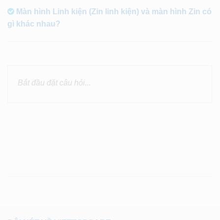
Màn hình Linh kiện (Zin linh kiện) và màn hình Zin có
gì khác nhau?