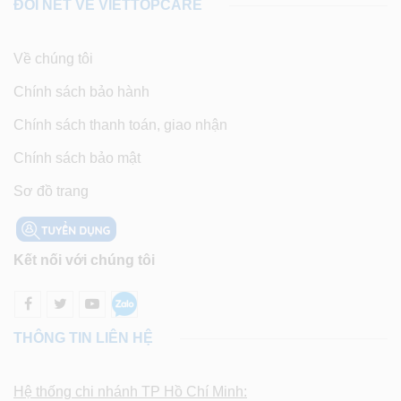
ĐÔI NÉT VỀ VIETTOPCARE
Về chúng tôi
Chính sách bảo hành
Chính sách thanh toán, giao nhận
Chính sách bảo mật
Sơ đồ trang
Kết nối với chúng tôi
THÔNG TIN LIÊN HỆ
Hệ thống chi nhánh TP Hồ Chí Minh: