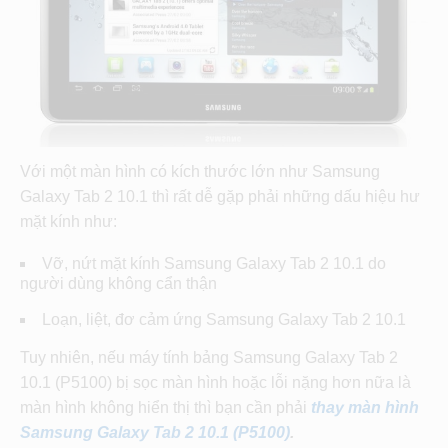
Với một màn hình có kích thước lớn như Samsung
Galaxy Tab 2 10.1 thì rất dễ gặp phải những dấu hiệu hư
mặt kính như:
Vỡ, nứt mặt kính Samsung Galaxy Tab 2 10.1 do
người dùng không cẩn thận
Loạn, liệt, đơ cảm ứng Samsung Galaxy Tab 2 10.1
Tuy nhiên, nếu máy tính bảng Samsung Galaxy Tab 2
10.1 (P5100) bị sọc màn hình hoặc lỗi nặng hơn nữa là
màn hình không hiển thị thì bạn cần phải
thay màn hình
Samsung Galaxy Tab 2 10.1 (P5100)
.