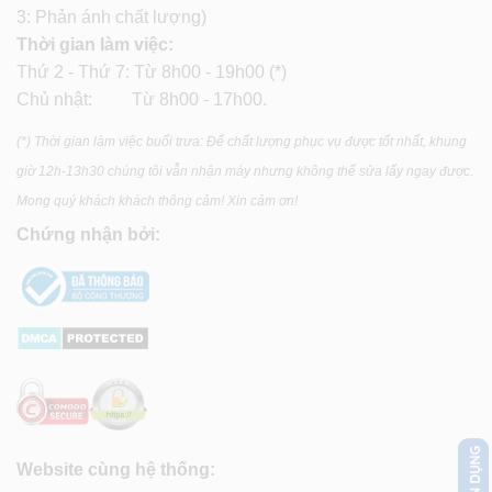
3: Phản ánh chất lượng)
Thời gian làm việc:
Thứ 2 - Thứ 7: Từ 8h00 - 19h00 (*)
Chủ nhật: Từ 8h00 - 17h00.
(*) Thời gian làm việc buổi trưa: Để chất lượng phục vụ được tốt nhất, khung
giờ 12h-13h30 chúng tôi vẫn nhận máy nhưng không thể sửa lấy ngay được.
Mong quý khách khách thông cảm! Xin cảm ơn!
Chứng nhận bởi:
Website cùng hệ thống: