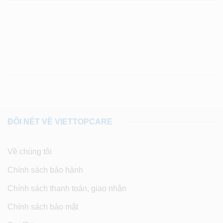
ĐÔI NÉT VỀ VIETTOPCARE
Về chúng tôi
Chính sách bảo hành
Chính sách thanh toán, giao nhận
Chính sách bảo mật