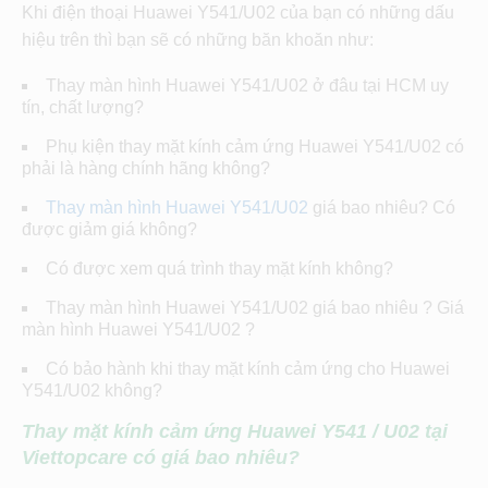
Khi điện thoại Huawei Y541/U02 của bạn có những dấu
hiệu trên thì bạn sẽ có những băn khoăn như:
Thay màn hình Huawei Y541/U02 ở đâu tại HCM uy
tín, chất lượng?
Phụ kiện thay mặt kính cảm ứng Huawei Y541/U02 có
phải là hàng chính hãng không?
Thay màn hình Huawei Y541/U02
giá bao nhiêu? Có
được giảm giá không?
Có được xem quá trình thay mặt kính không?
Thay màn hình Huawei Y541/U02 giá bao nhiêu ? Giá
màn hình Huawei Y541/U02 ?
Có bảo hành khi thay mặt kính cảm ứng cho Huawei
Y541/U02 không?
Thay mặt kính cảm ứng Huawei Y541 / U02 tại
Viettopcare có giá bao nhiêu?