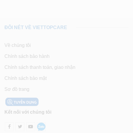
ĐÔI NÉT VỀ VIETTOPCARE
Về chúng tôi
Chính sách bảo hành
Chính sách thanh toán, giao nhận
Chính sách bảo mật
Sơ đồ trang
Kết nối với chúng tôi