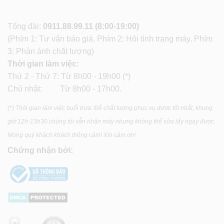
Tổng đài:
0911.88.99.11
(8:00-19:00)
(Phím 1: Tư vấn báo giá, Phím 2: Hỏi tình trạng máy, Phím
3: Phản ánh chất lượng)
Thời gian làm việc:
Thứ 2 - Thứ 7: Từ 8h00 - 19h00 (*)
Chủ nhật: Từ 8h00 - 17h00.
(*) Thời gian làm việc buổi trưa: Để chất lượng phục vụ được tốt nhất, khung
giờ 12h-13h30 chúng tôi vẫn nhận máy nhưng không thể sửa lấy ngay được.
Mong quý khách khách thông cảm! Xin cảm ơn!
Chứng nhận bởi: