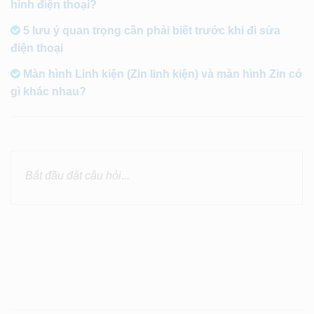
hình điện thoại?
5 lưu ý quan trọng cần phải biết trước khi đi sửa
điện thoại
Màn hình Linh kiện (Zin linh kiện) và màn hình Zin có
gì khác nhau?