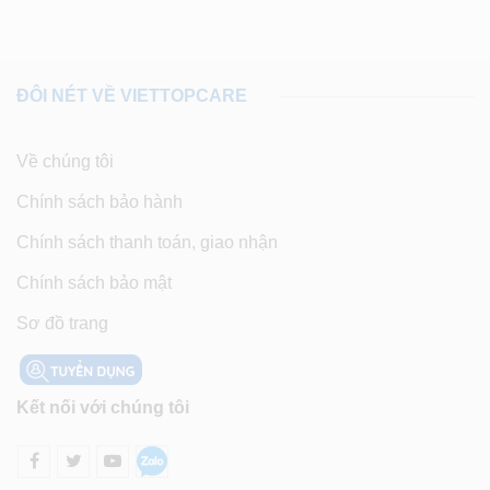
ĐÔI NÉT VỀ VIETTOPCARE
Về chúng tôi
Chính sách bảo hành
Chính sách thanh toán, giao nhận
Chính sách bảo mật
Sơ đồ trang
Kết nối với chúng tôi