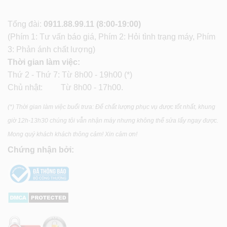
Tổng đài:
0911.88.99.11
(8:00-19:00)
(Phím 1: Tư vấn báo giá, Phím 2: Hỏi tình trạng máy, Phím
3: Phản ánh chất lượng)
Thời gian làm việc:
Thứ 2 - Thứ 7: Từ 8h00 - 19h00 (*)
Chủ nhật: Từ 8h00 - 17h00.
(*) Thời gian làm việc buổi trưa: Để chất lượng phục vụ được tốt nhất, khung
giờ 12h-13h30 chúng tôi vẫn nhận máy nhưng không thể sửa lấy ngay được.
Mong quý khách khách thông cảm! Xin cảm ơn!
Chứng nhận bởi: