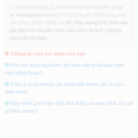
Con số nói lên tất cả, khách hàng khi sửa điện thoại
tại
Viettopcare
không chỉ hài lòng về chất lượng, mà
còn được nhận nhiều ưu đãi.
Hãy đừng chỉ nhìn vào
giá dịch vụ mà hãy nhìn vào cách doanh nghiệp
cam kết với bạn.
Thông tin hữu ích dành cho bạn
Khi nào thay mặt kính, khi nào cần phải thay màn
hình điện thoại?
5 lưu ý quan trọng cần phải biết trước khi đi sửa
điện thoại
Màn hình Linh kiện (Zin linh kiện) và màn hình Zin có
gì khác nhau?