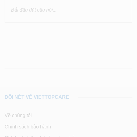
ĐÔI NÉT VỀ VIETTOPCARE
Về chúng tôi
Chính sách bảo hành