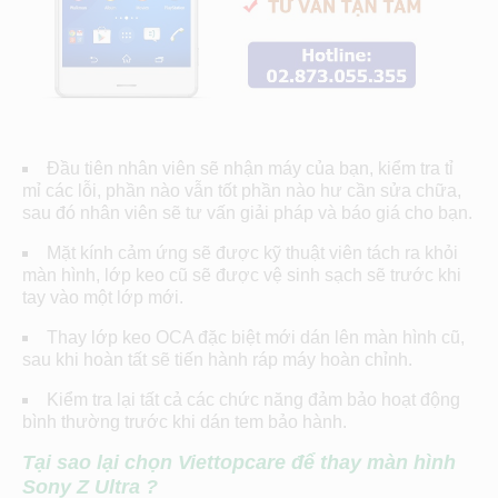
Đầu tiên nhân viên sẽ nhận máy của bạn, kiểm tra tỉ
mỉ các lỗi, phần nào vẫn tốt phần nào hư cần sửa chữa,
sau đó nhân viên sẽ tư vấn giải pháp và báo giá cho bạn.
Mặt kính cảm ứng sẽ được kỹ thuật viên tách ra khỏi
màn hình, lớp keo cũ sẽ được vệ sinh sạch sẽ trước khi
tay vào một lớp mới.
Thay lớp keo OCA đặc biệt mới dán lên màn hình cũ,
sau khi hoàn tất sẽ tiến hành ráp máy hoàn chỉnh.
Kiểm tra lại tất cả các chức năng đảm bảo hoạt động
bình thường trước khi dán tem bảo hành.
Tại sao lại chọn Viettopcare để thay màn hình
Sony Z Ultra ?