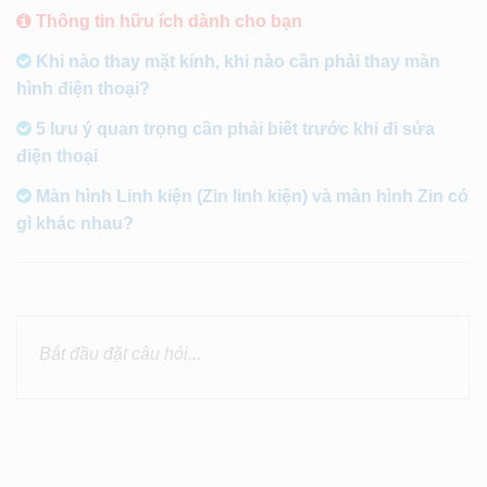
Thông tin hữu ích dành cho bạn
Khi nào thay mặt kính, khi nào cần phải thay màn
hình điện thoại?
5 lưu ý quan trọng cần phải biết trước khi đi sửa
điện thoại
Màn hình Linh kiện (Zin linh kiện) và màn hình Zin có
gì khác nhau?