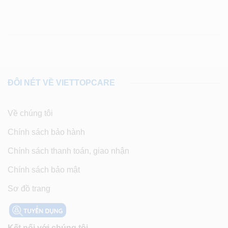
ĐÔI NÉT VỀ VIETTOPCARE
Về chúng tôi
Chính sách bảo hành
Chính sách thanh toán, giao nhận
Chính sách bảo mật
Sơ đồ trang
Kết nối với chúng tôi