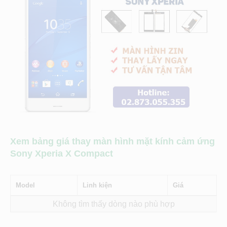
Xem bảng giá thay màn hình mặt kính cảm ứng
Sony Xperia X Compact
Model
Linh kiện
Giá
Không tìm thấy dòng nào phù hợp