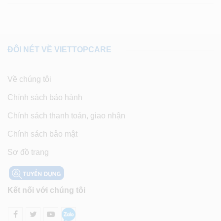
ĐÔI NÉT VỀ VIETTOPCARE
Về chúng tôi
Chính sách bảo hành
Chính sách thanh toán, giao nhận
Chính sách bảo mật
Sơ đồ trang
Kết nối với chúng tôi