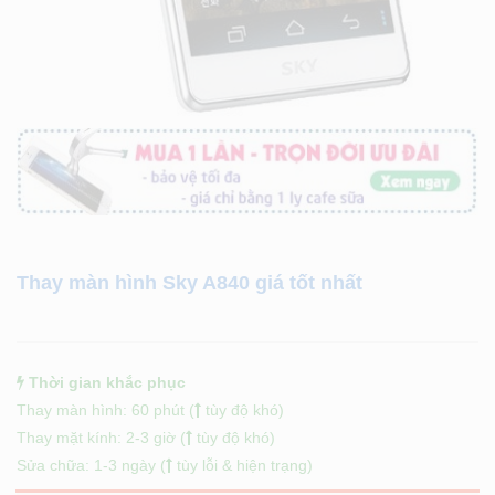
Thay màn hình Sky A840 giá tốt nhất
Thời gian khắc phục
Thay màn hình: 60 phút (
tùy độ khó)
Thay mặt kính: 2-3 giờ (
tùy độ khó)
Sửa chữa: 1-3 ngày (
tùy lỗi & hiện trạng)