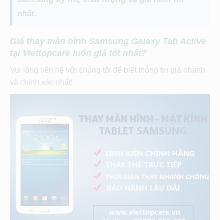
nhất.
Giá thay màn hình Samsung Galaxy Tab Active
tại Viettopcare luôn giá tốt nhất?
Vui lòng liên hệ với chúng tôi để biết thông tin giá nhanh
và chính xác nhất!