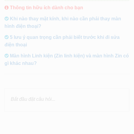
Thông tin hữu ích dành cho bạn
Khi nào thay mặt kính, khi nào cần phải thay màn
hình điện thoại?
5 lưu ý quan trọng cần phải biết trước khi đi sửa
điện thoại
Màn hình Linh kiện (Zin linh kiện) và màn hình Zin có
gì khác nhau?