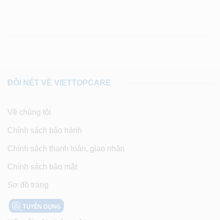
ĐÔI NÉT VỀ VIETTOPCARE
Về chúng tôi
Chính sách bảo hành
Chính sách thanh toán, giao nhận
Chính sách bảo mật
Sơ đồ trang