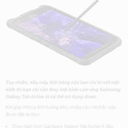
Tuy nhiên, nếu máy tính bảng của bạn chỉ bị nứt mặt
kính thì bạn chỉ cần thay mặt kính cảm ứng Samsung
Galaxy Tab Active là có thể sử dụng được.
Khi gặp những tình huống trên, nhiều câu hỏi thắc mắc
được đặt ra như:
Thay màn hình Samsung Galaxy Tab Active ở đâu