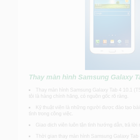
Thay màn hình
Samsung Galaxy Tab 
Thay màn hình Samsung Galaxy Tab 4 10.1 (T531
tôi là hàng chính hãng, có nguồn gốc rõ ràng.
Kỹ thuật viên là những người được đào tạo bài
tình trong công việc.
Giao dịch viên luôn tận tình hướng dẫn, trả lờ
Thời gian thay màn hình Samsung Galaxy Tab 4 