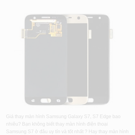
Giá thay màn hình Samsung Galaxy S7, S7 Edge bao
nhiêu? Bạn không biết thay màn hình điện thoại
Samsung S7 ở đâu uy tín và tốt nhất ? Hay thay màn hình