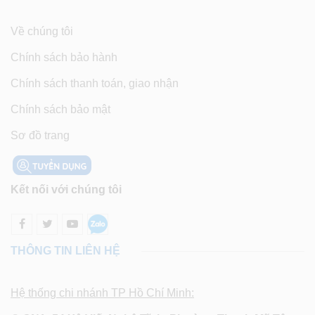
Về chúng tôi
Chính sách bảo hành
Chính sách thanh toán, giao nhận
Chính sách bảo mật
Sơ đồ trang
Kết nối với chúng tôi
THÔNG TIN LIÊN HỆ
Hệ thống chi nhánh TP Hồ Chí Minh: