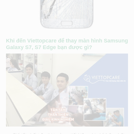
Khi đến Viettopcare để thay màn hình Samsung
Galaxy S7, S7 Edge bạn được gì?