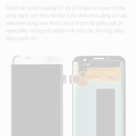
Dòng sản phẩm Galaxy S7 và S7 Edge sử dụng những
công nghệ mới hiện đại tích hợp nhiều tính năng ưu việt,
màn hình cong kích thước lên 5.5 inch độ phân giải 2K
mang đến những trải nghiệm về màu sắc vô cùng sống
động tuyệt vời.