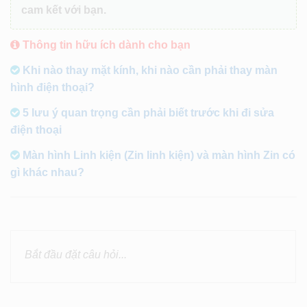
cam kết với bạn.
Thông tin hữu ích dành cho bạn
Khi nào thay mặt kính, khi nào cần phải thay màn
hình điện thoại?
5 lưu ý quan trọng cần phải biết trước khi đi sửa
điện thoại
Màn hình Linh kiện (Zin linh kiện) và màn hình Zin có
gì khác nhau?