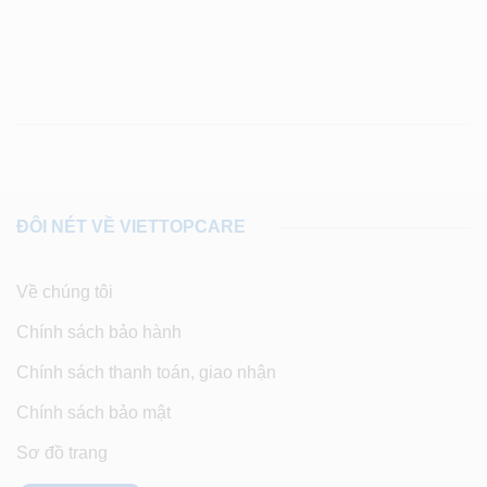
ĐÔI NÉT VỀ VIETTOPCARE
Về chúng tôi
Chính sách bảo hành
Chính sách thanh toán, giao nhận
Chính sách bảo mật
Sơ đồ trang