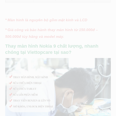
* Màn hình là nguyên bộ gồm mặt kính và LCD
* Giá công và bảo hành thay màn hình từ 150.000đ –
500.000đ tùy hãng và model máy.
Thay màn hình Nokia 9 chất lượng, nhanh
chóng tại Viettopcare tại sao?