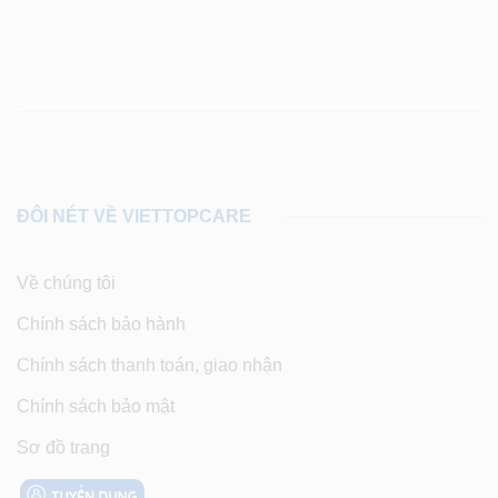
ĐÔI NÉT VỀ VIETTOPCARE
Về chúng tôi
Chính sách bảo hành
Chính sách thanh toán, giao nhận
Chính sách bảo mật
Sơ đồ trang