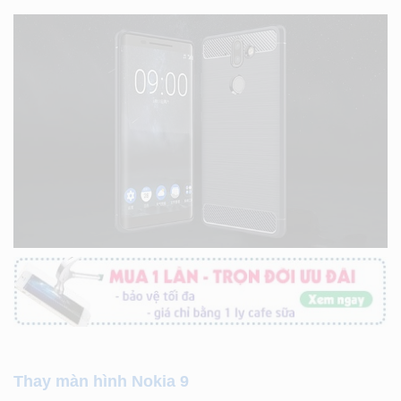
Thay màn hình Nokia 9