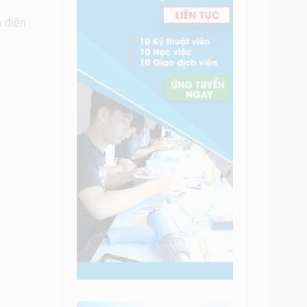
h điện