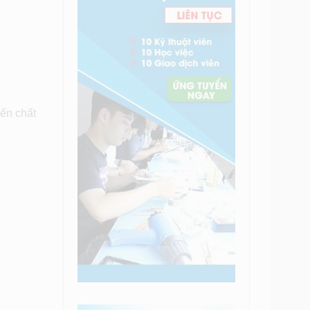
đến chất