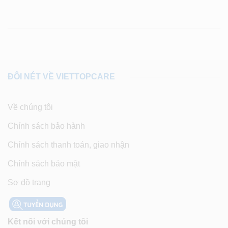
ĐÔI NÉT VỀ VIETTOPCARE
Về chúng tôi
Chính sách bảo hành
Chính sách thanh toán, giao nhận
Chính sách bảo mật
Sơ đồ trang
Kết nối với chúng tôi