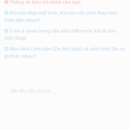
Thông tin hữu ích dành cho bạn
Khi nào thay mặt kính, khi nào cần phải thay màn
hình điện thoại?
5 lưu ý quan trọng cần phải biết trước khi đi sửa
điện thoại
Màn hình Linh kiện (Zin linh kiện) và màn hình Zin có
gì khác nhau?