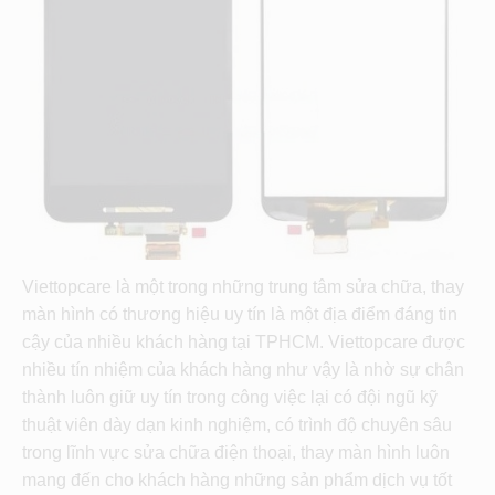
Viettopcare là một trong những trung tâm sửa chữa, thay
màn hình có thương hiệu uy tín là một địa điểm đáng tin
cậy của nhiều khách hàng tại TPHCM. Viettopcare được
nhiều tín nhiệm của khách hàng như vậy là nhờ sự chân
thành luôn giữ uy tín trong công việc lại có đội ngũ kỹ
thuật viên dày dạn kinh nghiệm, có trình độ chuyên sâu
trong lĩnh vực sửa chữa điện thoại, thay màn hình luôn
mang đến cho khách hàng những sản phẩm dịch vụ tốt