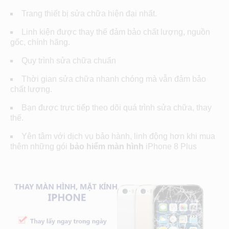
Trang thiết bị sửa chữa hiện đại nhất.
Linh kiện được thay thế đảm bảo chất lượng, nguồn
gốc, chính hãng.
Quy trình sửa chữa chuẩn
Thời gian sửa chữa nhanh chóng mà vẫn đảm bảo
chất lượng.
Bạn được trực tiếp theo dõi quá trình sửa chữa, thay
thế.
Yên tâm với dịch vụ bảo hành, linh động hơn khi mua
thêm những gói
bảo hiểm màn hình
iPhone 8 Plus