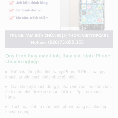
Quy trình thay màn hình, thay mặt kính iPhone
chuyên nghiệp
Kiểm tra tổng thể, tình trạng iPhone 8 Plus của quý
khách, tư vấn cách khắc phục tốt nhất.
Sau khi quý khách đồng ý, nhân viên sẽ tiến hành bóc
tách màn hình dưới sự quan sát trực tiếp của khách
hàng.
Tách mặt kính ra màn hình iphone bằng các thiết bị
chuyên dụng.