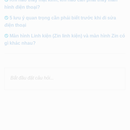
hình điện thoại?
5 lưu ý quan trọng cần phải biết trước khi đi sửa
điện thoại
Màn hình Linh kiện (Zin linh kiện) và màn hình Zin có
gì khác nhau?