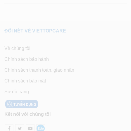
ĐÔI NÉT VỀ VIETTOPCARE
Về chúng tôi
Chính sách bảo hành
Chính sách thanh toán, giao nhận
Chính sách bảo mật
Sơ đồ trang
Kết nối với chúng tôi