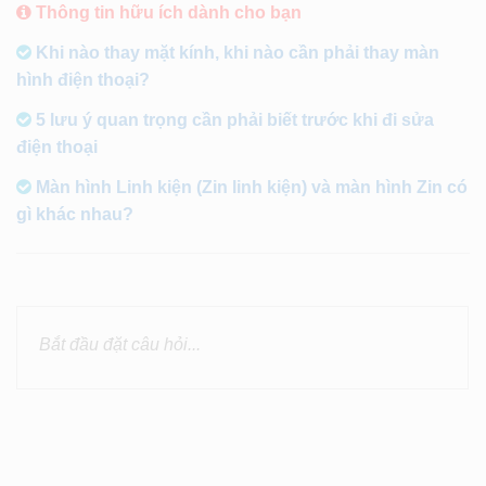
Thông tin hữu ích dành cho bạn
Khi nào thay mặt kính, khi nào cần phải thay màn
hình điện thoại?
5 lưu ý quan trọng cần phải biết trước khi đi sửa
điện thoại
Màn hình Linh kiện (Zin linh kiện) và màn hình Zin có
gì khác nhau?