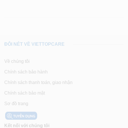
ĐÔI NÉT VỀ VIETTOPCARE
Về chúng tôi
Chính sách bảo hành
Chính sách thanh toán, giao nhận
Chính sách bảo mật
Sơ đồ trang
Kết nối với chúng tôi