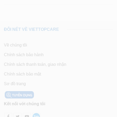
ĐÔI NÉT VỀ VIETTOPCARE
Về chúng tôi
Chính sách bảo hành
Chính sách thanh toán, giao nhận
Chính sách bảo mật
Sơ đồ trang
Kết nối với chúng tôi