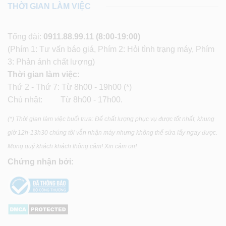
THỜI GIAN LÀM VIỆC
Tổng đài:
0911.88.99.11
(8:00-19:00)
(Phím 1: Tư vấn báo giá, Phím 2: Hỏi tình trạng máy, Phím
3: Phản ánh chất lượng)
Thời gian làm việc:
Thứ 2 - Thứ 7: Từ 8h00 - 19h00 (*)
Chủ nhật: Từ 8h00 - 17h00.
(*) Thời gian làm việc buổi trưa: Để chất lượng phục vụ được tốt nhất, khung
giờ 12h-13h30 chúng tôi vẫn nhận máy nhưng không thể sửa lấy ngay được.
Mong quý khách khách thông cảm! Xin cảm ơn!
Chứng nhận bởi: