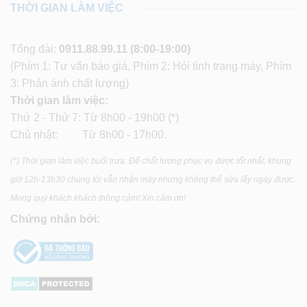
THỜI GIAN LÀM VIỆC
Tổng đài:
0911.88.99.11
(8:00-19:00)
(Phím 1: Tư vấn báo giá, Phím 2: Hỏi tình trạng máy, Phím
3: Phản ánh chất lượng)
Thời gian làm việc:
Thứ 2 - Thứ 7: Từ 8h00 - 19h00 (*)
Chủ nhật: Từ 8h00 - 17h00.
(*) Thời gian làm việc buổi trưa: Để chất lượng phục vụ được tốt nhất, khung
giờ 12h-13h30 chúng tôi vẫn nhận máy nhưng không thể sửa lấy ngay được.
Mong quý khách khách thông cảm! Xin cảm ơn!
Chứng nhận bởi: