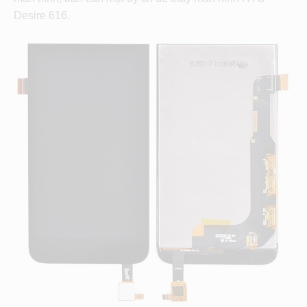
Desire 616.