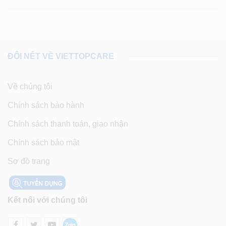
ĐÔI NÉT VỀ VIETTOPCARE
Về chúng tôi
Chính sách bảo hành
Chính sách thanh toán, giao nhận
Chính sách bảo mật
Sơ đồ trang
Kết nối với chúng tôi