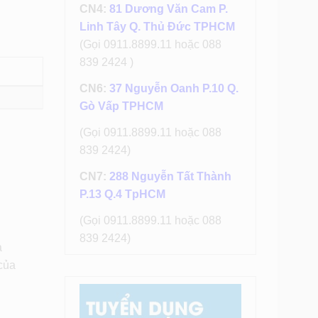
CN4:
81 Dương Văn Cam P.
Linh Tây Q. Thủ Đức TPHCM
(Gọi 0911.8899.11 hoặc 088
839 2424 )
CN6:
37 Nguyễn Oanh P.10 Q.
Gò Vấp TPHCM
(Gọi 0911.8899.11 hoặc 088
839 2424)
CN7:
288 Nguyễn Tất Thành
P.13 Q.4 TpHCM
(Gọi 0911.8899.11 hoặc 088
839 2424)
a
của