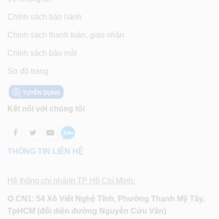
Chính sách bảo hành
Chính sách thanh toán, giao nhận
Chính sách bảo mật
Sơ đồ trang
Kết nối với chúng tôi
THÔNG TIN LIÊN HỆ
Hệ thống chi nhánh TP Hồ Chí Minh:
✪
CN1: 54 Xô Viết Nghệ Tĩnh, Phường Thạnh Mỹ Tây,
TpHCM (đối diện đường Nguyễn Cửu Vân)