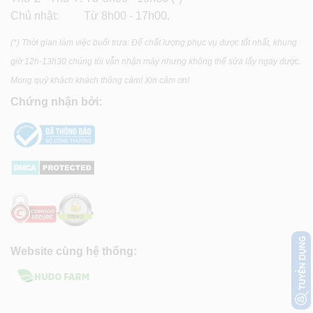
Chủ nhật: Từ 8h00 - 17h00.
(*) Thời gian làm việc buổi trưa: Để chất lượng phục vụ được tốt nhất, khung
giờ 12h-13h30 chúng tôi vẫn nhận máy nhưng không thể sửa lấy ngay được.
Mong quý khách khách thông cảm! Xin cảm ơn!
Chứng nhận bởi:
Website cùng hệ thống: