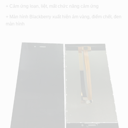
+ Cảm ứng loạn, liệt, mất chức năng cảm ứng
+ Màn hình Blackberry xuất hiện ám vàng, điểm chết, đen
màn hình