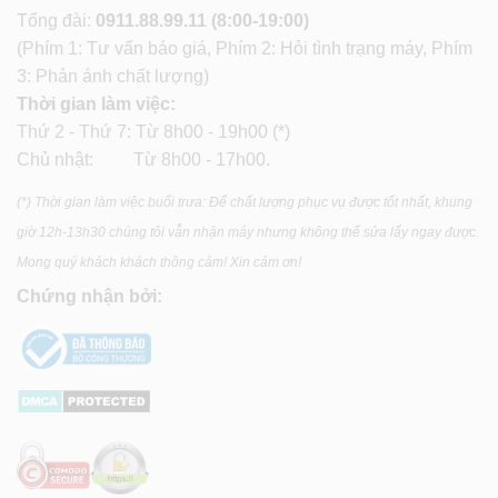
Tổng đài:
0911.88.99.11
(8:00-19:00)
(Phím 1: Tư vấn báo giá, Phím 2: Hỏi tình trạng máy, Phím
3: Phản ánh chất lượng)
Thời gian làm việc:
Thứ 2 - Thứ 7: Từ 8h00 - 19h00 (*)
Chủ nhật: Từ 8h00 - 17h00.
(*) Thời gian làm việc buổi trưa: Để chất lượng phục vụ được tốt nhất, khung
giờ 12h-13h30 chúng tôi vẫn nhận máy nhưng không thể sửa lấy ngay được.
Mong quý khách khách thông cảm! Xin cảm ơn!
Chứng nhận bởi: