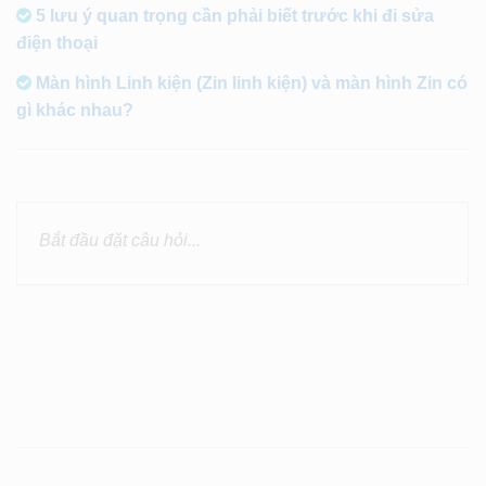
5 lưu ý quan trọng cần phải biết trước khi đi sửa
điện thoại
Màn hình Linh kiện (Zin linh kiện) và màn hình Zin có
gì khác nhau?