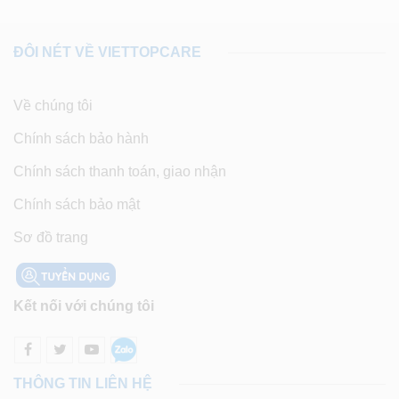
ĐÔI NÉT VỀ VIETTOPCARE
Về chúng tôi
Chính sách bảo hành
Chính sách thanh toán, giao nhận
Chính sách bảo mật
Sơ đồ trang
Kết nối với chúng tôi
THÔNG TIN LIÊN HỆ