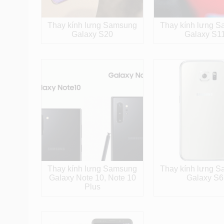
Thay kính lưng Samsung
Thay kính lưng 
Galaxy S20
Galaxy S1
Thay kính lưng Samsung
Thay kính lưng 
Galaxy Note 10, Note 10
Galaxy S6
Plus