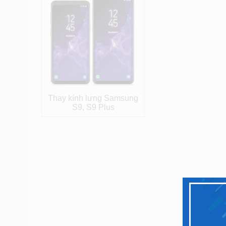
Thay kính lưng Samsung
S9, S9 Plus