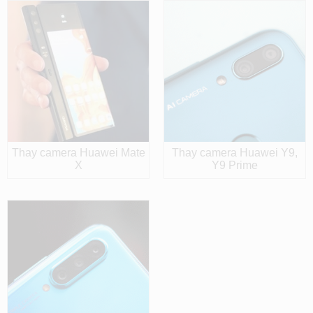
Thay camera Huawei Mate
Thay camera Huawei Y9,
X
Y9 Prime