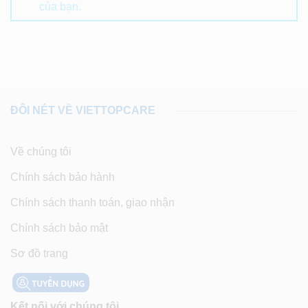
của bạn.
ĐÔI NÉT VỀ VIETTOPCARE
Về chúng tôi
Chính sách bảo hành
Chính sách thanh toán, giao nhận
Chính sách bảo mật
Sơ đồ trang
Kết nối với chúng tôi