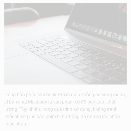
Hỏng bàn phím Macbook Pro là điều không ai mong muốn,
vì bản chất Macbook là sản phẩm có độ bền cao, chất
lương. Tuy nhiên, trong quá trình sử dụng, không tránh
khỏi những lúc bàn phím bị hư hỏng do những tác nhân
khác nhau.