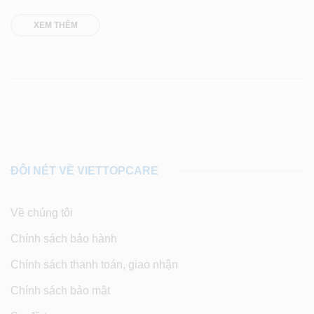
XEM THÊM
ĐÔI NÉT VỀ VIETTOPCARE
Về chúng tôi
Chính sách bảo hành
Chính sách thanh toán, giao nhận
Chính sách bảo mật