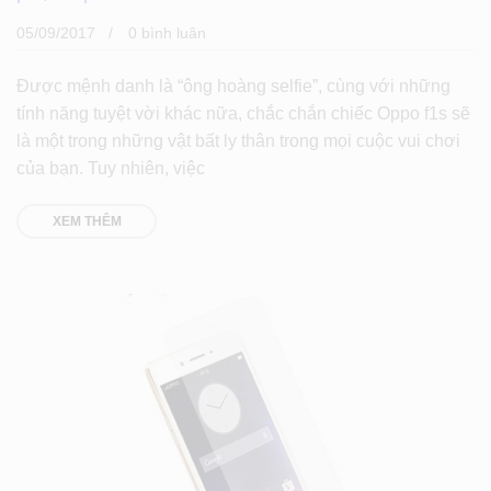
05/09/2017
0 bình luân
Được mệnh danh là “ông hoàng selfie”, cùng với những
tính năng tuyệt vời khác nữa, chắc chắn chiếc Oppo f1s sẽ
là một trong những vật bất ly thân trong mọi cuộc vui chơi
của bạn. Tuy nhiên, việc
XEM THÊM