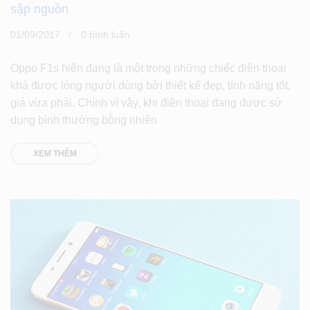
sập nguồn
01/09/2017
0 bình luân
Oppo F1s hiện đang là một trong những chiếc điện thoại
khá được lòng người dùng bởi thiết kế đẹp, tính năng tốt,
giá vừa phải. Chính vì vậy, khi điện thoại đang được sử
dụng bình thường bỗng nhiên
XEM THÊM