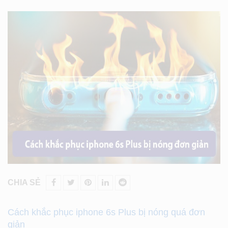
CHIA SẺ
Cách khắc phục iphone 6s Plus bị nóng quá đơn
giản