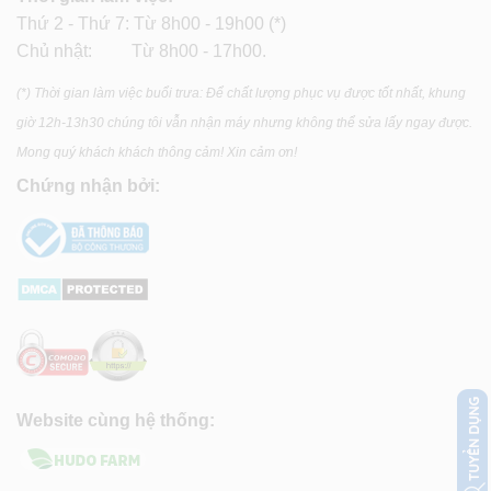
Thứ 2 - Thứ 7: Từ 8h00 - 19h00 (*)
Chủ nhật: Từ 8h00 - 17h00.
(*) Thời gian làm việc buổi trưa: Để chất lượng phục vụ được tốt nhất, khung
giờ 12h-13h30 chúng tôi vẫn nhận máy nhưng không thể sửa lấy ngay được.
Mong quý khách khách thông cảm! Xin cảm ơn!
Chứng nhận bởi:
Website cùng hệ thống: