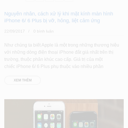
Nguyên nhân, cách xử lý khi mặt kính màn hình
iPhone 6/ 6 Plus bị vỡ, hỏng, liệt cảm ứng
22/09/2017
0 bình luân
Như chúng ta biết Apple là một trong những thương hiệu
với những dòng điện thoại iPhone đắt giá nhất trên thị
trường, thuộc phân khúc cao cấp. Giá trị của một
chiếc iPhone 6/ 6 Plus phụ thuộc vào nhiều phần
XEM THÊM