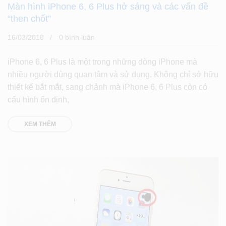
Màn hình iPhone 6, 6 Plus hở sáng và các vấn đề
“then chốt”
16/03/2018
0 bình luân
iPhone 6, 6 Plus là một trong những dòng iPhone mà
nhiều người dùng quan tâm và sử dụng. Không chỉ sở hữu
thiết kế bắt mắt, sang chảnh mà iPhone 6, 6 Plus còn có
cấu hình ổn định,
XEM THÊM