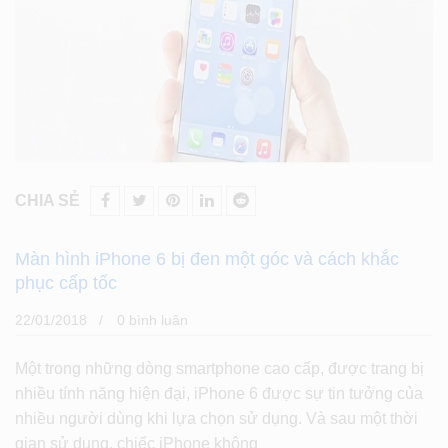
CHIA SẺ
Màn hình iPhone 6 bị đen một góc và cách khắc
phục cấp tốc
22/01/2018
0 bình luân
Một trong những dòng smartphone cao cấp, được trang bị
nhiều tính năng hiện đại, iPhone 6 được sự tin tưởng của
nhiều người dùng khi lựa chọn sử dụng. Và sau một thời
gian sử dụng, chiếc iPhone không