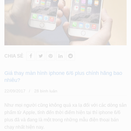
CHIA SẺ
Giá thay màn hình iphone 6/6 plus chính hãng bao
nhiêu?
22/09/2017
28 bình luân
Như mọi người cũng không quá xa lạ đối với các dòng sản
phẩm từ Apple, tính đến thời điểm hiện tại thì iphone 6/6
plus đã và đang là một trong những mẫu điện thoại bán
chạy nhất hiện nay.