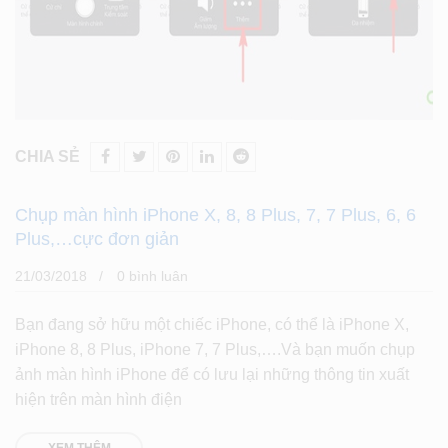
CHIA SẺ
Chụp màn hình iPhone X, 8, 8 Plus, 7, 7 Plus, 6, 6
Plus,…cực đơn giản
21/03/2018
0 bình luân
Bạn đang sở hữu một chiếc iPhone, có thể là iPhone X,
iPhone 8, 8 Plus, iPhone 7, 7 Plus,….Và bạn muốn chụp
ảnh màn hình iPhone để có lưu lại những thông tin xuất
hiện trên màn hình điện
XEM THÊM