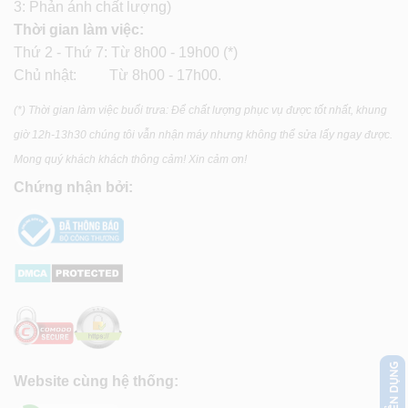
3: Phản ánh chất lượng)
Thời gian làm việc:
Thứ 2 - Thứ 7: Từ 8h00 - 19h00 (*)
Chủ nhật: Từ 8h00 - 17h00.
(*) Thời gian làm việc buổi trưa: Để chất lượng phục vụ được tốt nhất, khung
giờ 12h-13h30 chúng tôi vẫn nhận máy nhưng không thể sửa lấy ngay được.
Mong quý khách khách thông cảm! Xin cảm ơn!
Chứng nhận bởi:
Website cùng hệ thống: