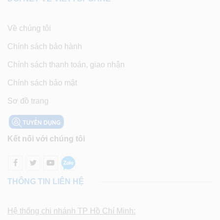
Về chúng tôi
Chính sách bảo hành
Chính sách thanh toán, giao nhận
Chính sách bảo mật
Sơ đồ trang
Kết nối với chúng tôi
THÔNG TIN LIÊN HỆ
Hệ thống chi nhánh TP Hồ Chí Minh: