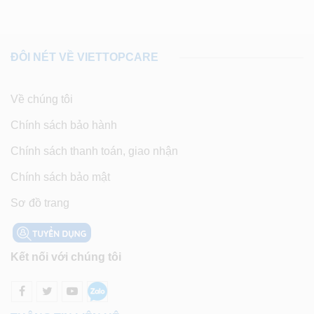
ĐÔI NÉT VỀ VIETTOPCARE
Về chúng tôi
Chính sách bảo hành
Chính sách thanh toán, giao nhận
Chính sách bảo mật
Sơ đồ trang
Kết nối với chúng tôi