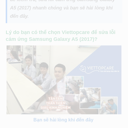
A5 (2017) nhanh chóng và bạn sẽ hài lòng khi
đến đây.
Lý do bạn có thể chọn Viettopcare để sửa lỗi
cảm ứng Samsung Galaxy A5 (2017)?
Bạn sẽ hài lòng khi đến đây