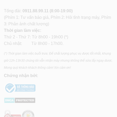
Tổng đài:
0911.88.99.11
(8:00-19:00)
(Phím 1: Tư vấn báo giá, Phím 2: Hỏi tình trạng máy, Phím
3: Phản ánh chất lượng)
Thời gian làm việc:
Thứ 2 - Thứ 7: Từ 8h00 - 19h00 (*)
Chủ nhật: Từ 8h00 - 17h00.
(*) Thời gian làm việc buổi trưa: Để chất lượng phục vụ được tốt nhất, khung
giờ 12h-13h30 chúng tôi vẫn nhận máy nhưng không thể sửa lấy ngay được.
Mong quý khách khách thông cảm! Xin cảm ơn!
Chứng nhận bởi: