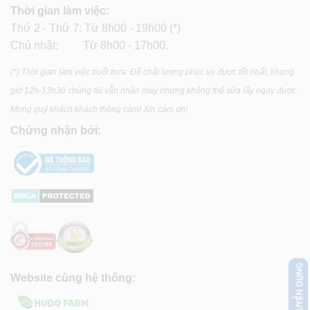
Thời gian làm việc:
Thứ 2 - Thứ 7: Từ 8h00 - 19h00 (*)
Chủ nhật: Từ 8h00 - 17h00.
(*) Thời gian làm việc buổi trưa: Để chất lượng phục vụ được tốt nhất, khung
giờ 12h-13h30 chúng tôi vẫn nhận máy nhưng không thể sửa lấy ngay được.
Mong quý khách khách thông cảm! Xin cảm ơn!
Chứng nhận bởi:
Website cùng hệ thống: