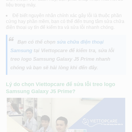
liệu trong máy.
Để biết nguyên nhân chính xác gây lỗi là thuộc phần
cứng hay phần mềm, bạn có thể đến trung tâm sửa chữa
điện thoại uy tín để kiểm tra và sửa lỗi nhanh chóng.
Bạn có thể chọn
sửa chữa điện thoại
Samsung
tại Viettopcare để kiểm tra, sửa lỗi
treo logo Samsung Galaxy J5 Prime nhanh
chóng và bạn sẽ hài lòng khi đến đây.
Lý do chọn Viettopcare để sửa lỗi treo logo
Samsung Galaxy J5 Prime?