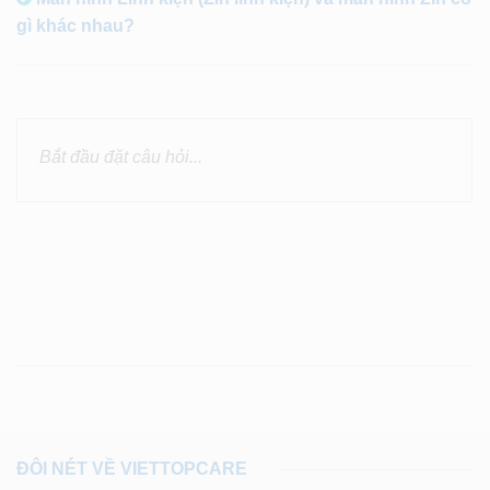
gì khác nhau?
ĐÔI NÉT VỀ VIETTOPCARE