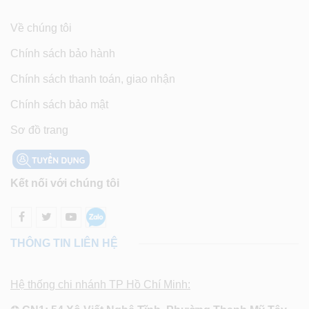
Về chúng tôi
Chính sách bảo hành
Chính sách thanh toán, giao nhận
Chính sách bảo mật
Sơ đồ trang
Kết nối với chúng tôi
THÔNG TIN LIÊN HỆ
Hệ thống chi nhánh TP Hồ Chí Minh: