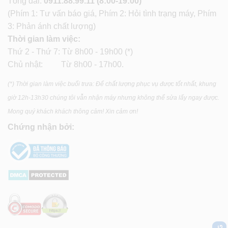
Tổng đài:
0911.88.99.11
(8:00-19:00)
(Phím 1: Tư vấn báo giá, Phím 2: Hỏi tình trạng máy, Phím
3: Phản ánh chất lượng)
Thời gian làm việc:
Thứ 2 - Thứ 7: Từ 8h00 - 19h00 (*)
Chủ nhật: Từ 8h00 - 17h00.
(*) Thời gian làm việc buổi trưa: Để chất lượng phục vụ được tốt nhất, khung
giờ 12h-13h30 chúng tôi vẫn nhận máy nhưng không thể sửa lấy ngay được.
Mong quý khách khách thông cảm! Xin cảm ơn!
Chứng nhận bởi: