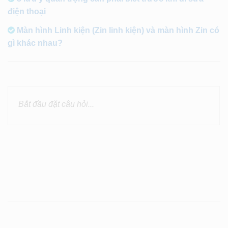
điện thoại
Màn hình Linh kiện (Zin linh kiện) và màn hình Zin có
gì khác nhau?