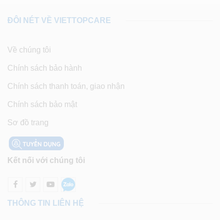
ĐÔI NÉT VỀ VIETTOPCARE
Về chúng tôi
Chính sách bảo hành
Chính sách thanh toán, giao nhận
Chính sách bảo mật
Sơ đồ trang
Kết nối với chúng tôi
THÔNG TIN LIÊN HỆ