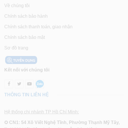
Về chúng tôi
Chính sách bảo hành
Chính sách thanh toán, giao nhận
Chính sách bảo mật
Sơ đồ trang
Kết nối với chúng tôi
THÔNG TIN LIÊN HỆ
Hệ thống chi nhánh TP Hồ Chí Minh:
✪
CN1: 54 Xô Viết Nghệ Tĩnh, Phường Thạnh Mỹ Tây,