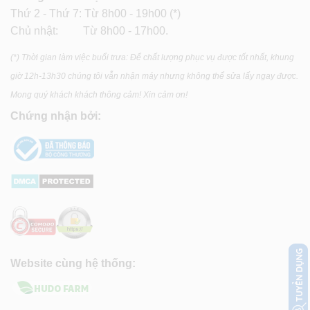
Thứ 2 - Thứ 7: Từ 8h00 - 19h00 (*)
Chủ nhật: Từ 8h00 - 17h00.
(*) Thời gian làm việc buổi trưa: Để chất lượng phục vụ được tốt nhất, khung
giờ 12h-13h30 chúng tôi vẫn nhận máy nhưng không thể sửa lấy ngay được.
Mong quý khách khách thông cảm! Xin cảm ơn!
Chứng nhận bởi:
Website cùng hệ thống: