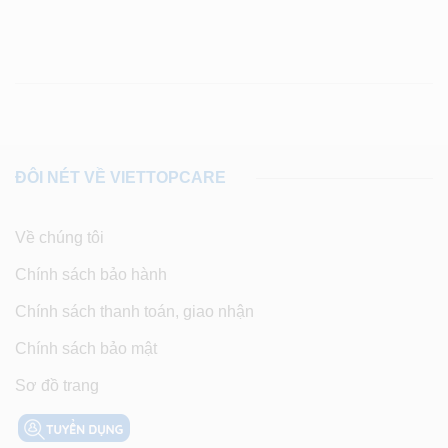
ĐÔI NÉT VỀ VIETTOPCARE
Về chúng tôi
Chính sách bảo hành
Chính sách thanh toán, giao nhận
Chính sách bảo mật
Sơ đồ trang