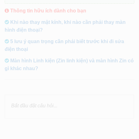
Thông tin hữu ích dành cho bạn
Khi nào thay mặt kính, khi nào cần phải thay màn
hình điện thoại?
5 lưu ý quan trọng cần phải biết trước khi đi sửa
điện thoại
Màn hình Linh kiện (Zin linh kiện) và màn hình Zin có
gì khác nhau?