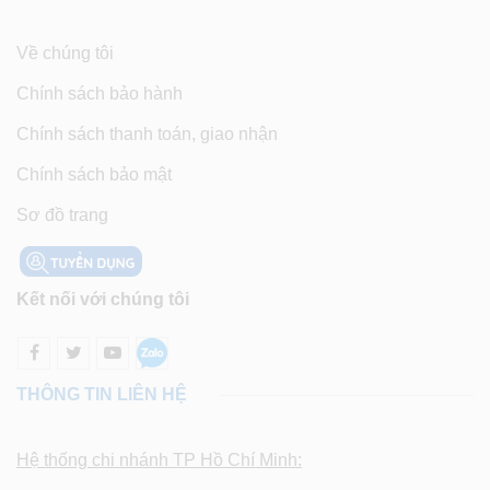
Về chúng tôi
Chính sách bảo hành
Chính sách thanh toán, giao nhận
Chính sách bảo mật
Sơ đồ trang
Kết nối với chúng tôi
THÔNG TIN LIÊN HỆ
Hệ thống chi nhánh TP Hồ Chí Minh: