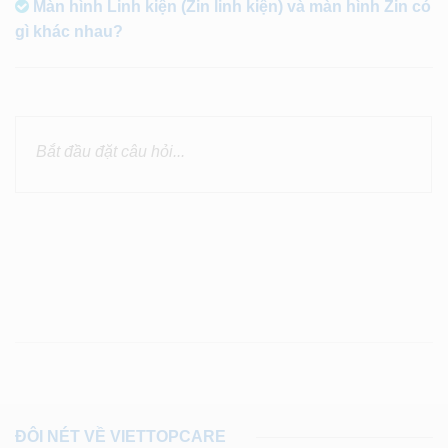
Màn hình Linh kiện (Zin linh kiện) và màn hình Zin có
gì khác nhau?
ĐÔI NÉT VỀ VIETTOPCARE