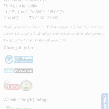
Thời gian làm việc:
Thứ 2 - Thứ 7: Từ 8h00 - 19h00 (*)
Chủ nhật: Từ 8h00 - 17h00.
(*) Thời gian làm việc buổi trưa: Để chất lượng phục vụ được tốt nhất, khung
giờ 12h-13h30 chúng tôi vẫn nhận máy nhưng không thể sửa lấy ngay được.
Mong quý khách khách thông cảm! Xin cảm ơn!
Chứng nhận bởi:
Website cùng hệ thống: