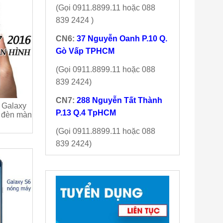
(Gọi 0911.8899.11 hoặc 088
839 2424 )
CN6:
37 Nguyễn Oanh P.10 Q.
Gò Vấp TPHCM
(Gọi 0911.8899.11 hoặc 088
839 2424)
CN7:
288 Nguyễn Tất Thành
 Galaxy
P.13 Q.4 TpHCM
t đèn màn
(Gọi 0911.8899.11 hoặc 088
839 2424)