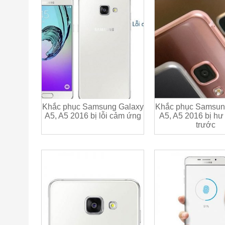
Khắc phục Samsung Galaxy
Khắc phục Samsun
A5, A5 2016 bị lỗi cảm ứng
A5, A5 2016 bị h
trước