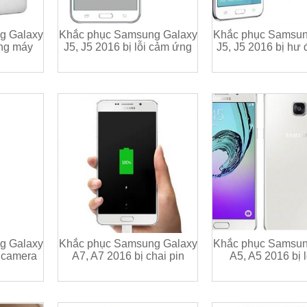
g Galaxy
Khắc phục Samsung Galaxy
Khắc phục Samsun
óng máy
J5, J5 2016 bị lỗi cảm ứng
J5, J5 2016 bị hư 
g Galaxy
Khắc phục Samsung Galaxy
Khắc phục Samsun
ư camera
A7, A7 2016 bị chai pin
A5, A5 2016 bị l