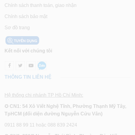
Chính sách thanh toán, giao nhận
Chính sách bảo mật
Sơ đồ trang
Kết nối với chúng tôi
THÔNG TIN LIÊN HỆ
Hệ thống chi nhánh TP Hồ Chí Minh:
✪
CN1: 54 Xô Viết Nghệ Tĩnh, Phường Thạnh Mỹ Tây,
TpHCM (đối diện đường Nguyễn Cửu Vân)
0911 88 99 11 hoặc 088 839 2424