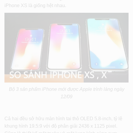
iPhone XS là giống hệt nhau.
Bộ 3 sản phẩm iPhone mới được Apple trình làng ngày
12/09
Cả hai đều sở hữu màn hình tai thỏ OLED 5.8-inch, tỷ lệ
khung hình 19.5:9 với độ phân giải 2436 x 1125 pixel.