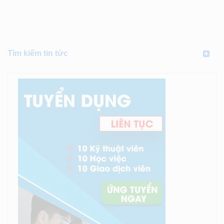
Tìm kiếm tin tức