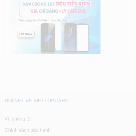
ĐÔI NÉT VỀ VIETTOPCARE
Về chúng tôi
Chính sách bảo hành