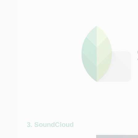
3. SoundCloud