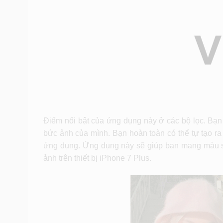
Điểm nổi bật của ứng dụng này ở các bộ lọc. Bạn
bức ảnh của mình. Bạn hoàn toàn có thể tự tạo ra
ứng dụng. Ứng dụng này sẽ giúp bạn mang màu sắc
ảnh trên thiết bị iPhone 7 Plus.