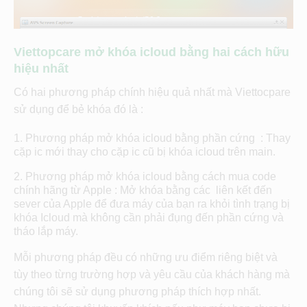
Viettopcare mở khóa icloud bằng hai cách hữu
hiệu nhất
Có hai phương pháp chính hiệu quả nhất mà Viettocpare
sử dụng để bẻ khóa đó là :
Phương pháp mở khóa icloud bằng phần cứng : Thay
cặp ic mới thay cho cặp ic cũ bị khóa icloud trên main.
Phương pháp mở khóa icloud bằng cách mua code
chính hãng từ Apple : Mở khóa bằng các liên kết đến
sever của Apple để đưa máy của bạn ra khỏi tình trạng bị
khóa Icloud mà không cần phải đụng đến phần cứng và
tháo lắp máy.
Mỗi phương pháp đều có những ưu điểm riêng biệt và
tùy theo từng trường hợp và yêu cầu của khách hàng mà
chúng tôi sẽ sử dụng phương pháp thích hợp nhất.