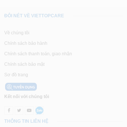
ĐÔI NÉT VỀ VIETTOPCARE
Về chúng tôi
Chính sách bảo hành
Chính sách thanh toán, giao nhận
Chính sách bảo mật
Sơ đồ trang
Kết nối với chúng tôi
THÔNG TIN LIÊN HỆ