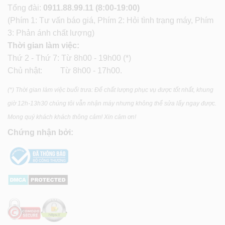
Tổng đài:
0911.88.99.11
(8:00-19:00)
(Phím 1: Tư vấn báo giá, Phím 2: Hỏi tình trạng máy, Phím
3: Phản ánh chất lượng)
Thời gian làm việc:
Thứ 2 - Thứ 7: Từ 8h00 - 19h00 (*)
Chủ nhật: Từ 8h00 - 17h00.
(*) Thời gian làm việc buổi trưa: Để chất lượng phục vụ được tốt nhất, khung
giờ 12h-13h30 chúng tôi vẫn nhận máy nhưng không thể sửa lấy ngay được.
Mong quý khách khách thông cảm! Xin cảm ơn!
Chứng nhận bởi: