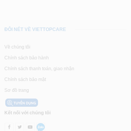
ĐÔI NÉT VỀ VIETTOPCARE
Về chúng tôi
Chính sách bảo hành
Chính sách thanh toán, giao nhận
Chính sách bảo mật
Sơ đồ trang
Kết nối với chúng tôi