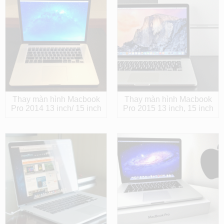
Thay màn hình Macbook
Thay màn hình Macbook
Pro 2014 13 inch/ 15 inch
Pro 2015 13 inch, 15 inch