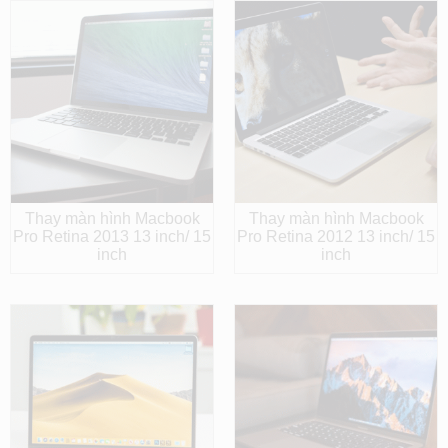
Thay màn hình Macbook
Thay màn hình Macbook
Pro Retina 2013 13 inch/ 15
Pro Retina 2012 13 inch/ 15
inch
inch