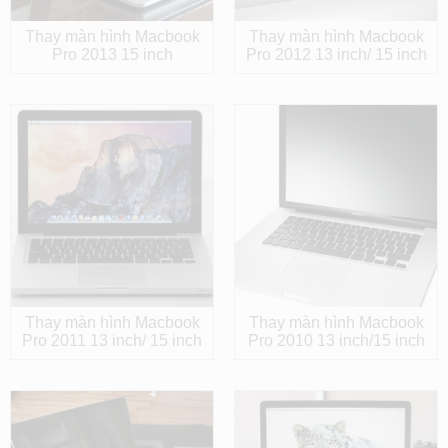
Thay màn hình Macbook
Thay màn hình Macbook
Pro 2013 15 inch
Pro 2012 13 inch/ 15 inch
Thay màn hình Macbook
Thay màn hình Macbook
Pro 2011 13 inch/ 15 inch
Pro 2010 13 inch/15 inch