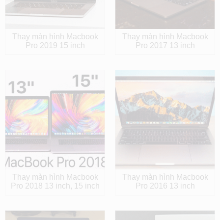
Thay màn hình Macbook
Thay màn hình Macbook
Pro 2019 15 inch
Pro 2017 13 inch
Thay màn hình Macbook
Thay màn hình Macbook
Pro 2018 13 inch, 15 inch
Pro 2016 13 inch