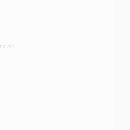
ng trên