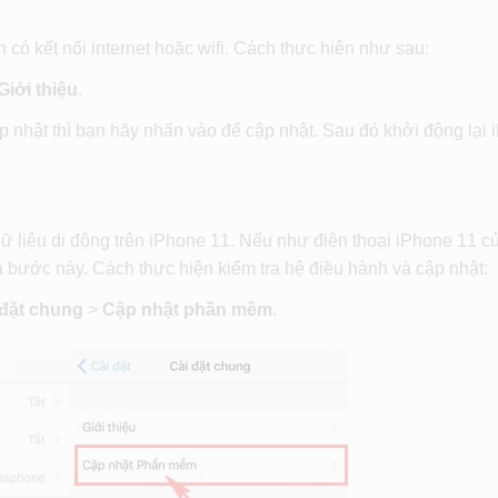
 có kết nối internet hoặc wifi. Cách thực hiện như sau:
Giới thiệu
.
 nhật thì bạn hãy nhấn vào để cập nhật. Sau đó khởi động lại
ữ liệu di động trên iPhone 11. Nếu như điện thoại iPhone 11 c
a bước này. Cách thực hiện kiểm tra hệ điều hành và cập nhật:
 đặt chung
>
Cập nhật phần mềm
.