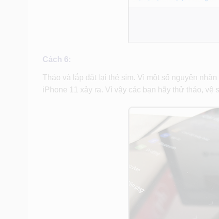
Cách 6:
Tháo và lắp đặt lại thẻ sim. Vì một số nguyên nhân
iPhone 11 xảy ra. Vì vậy các bạn hãy thử tháo, vệ 