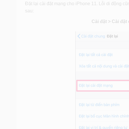
Đặt lại cài đặt mạng cho iPhone 11. Lỗi di động c
sau:
Cài đặt > Cài đặt 