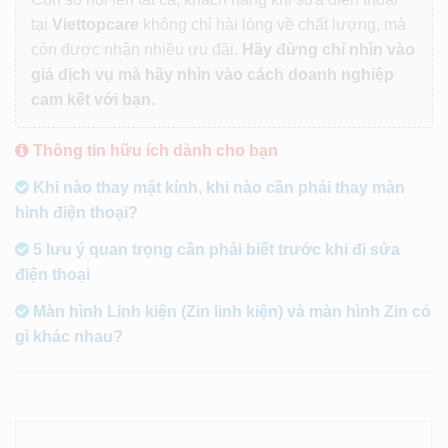
tại
Viettopcare
không chỉ hài lòng về chất lượng, mà
còn được nhận nhiều ưu đãi.
Hãy đừng chỉ nhìn vào
giá dịch vụ mà hãy nhìn vào cách doanh nghiệp
cam kết với bạn.
Thông tin hữu ích dành cho bạn
Khi nào thay mặt kính, khi nào cần phải thay màn
hình điện thoại?
5 lưu ý quan trọng cần phải biết trước khi đi sửa
điện thoại
Màn hình Linh kiện (Zin linh kiện) và màn hình Zin có
gì khác nhau?