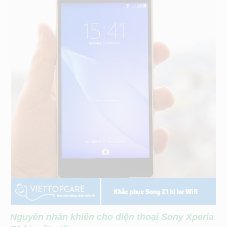
Nguyên nhân khiến cho điện thoại Sony Xperia