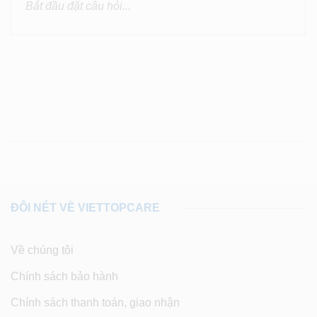
ĐÔI NÉT VỀ VIETTOPCARE
Về chúng tôi
Chính sách bảo hành
Chính sách thanh toán, giao nhận