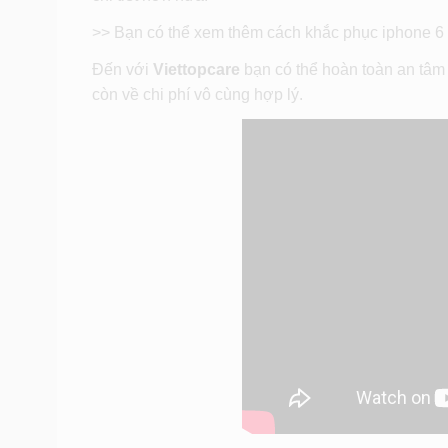
>> Bạn có thể xem thêm cách khắc phục
iphone 6 
Đến với
Viettopcare
bạn có thể hoàn toàn an tâm 
còn về chi phí vô cùng hợp lý.