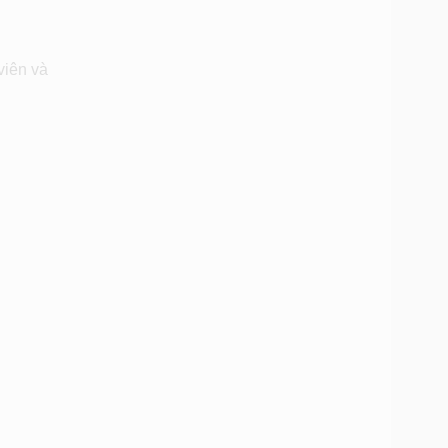
viên và