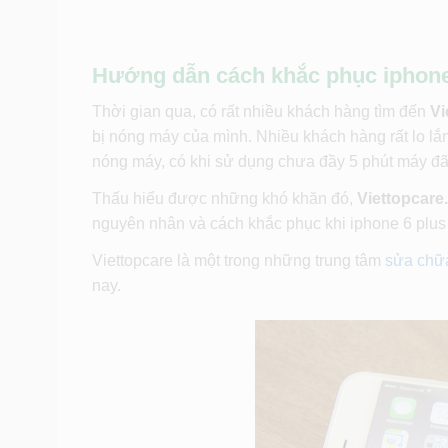
Hướng dẫn cách khắc phục iphone 
Thời gian qua, có rất nhiều khách hàng tìm đến
Vi
bị nóng máy của mình. Nhiều khách hàng rất lo lắ
nóng máy, có khi sử dụng chưa đầy 5 phút máy đã
Thấu hiểu được những khó khăn đó,
Viettopcare
nguyên nhân và cách khắc phục khi iphone 6 plus
Viettopcare là một trong những trung tâm
sửa chữ
nay.