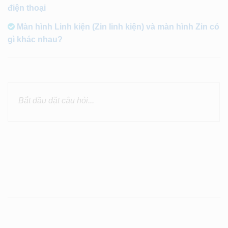
điện thoại
Màn hình Linh kiện (Zin linh kiện) và màn hình Zin có
gì khác nhau?