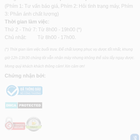
(Phím 1: Tư vấn báo giá, Phím 2: Hỏi tình trạng máy, Phím
3: Phản ánh chất lượng)
Thời gian làm việc:
Thứ 2 - Thứ 7: Từ 8h00 - 19h00 (*)
Chủ nhật: Từ 8h00 - 17h00.
(*) Thời gian làm việc buổi trưa: Để chất lượng phục vụ được tốt nhất, khung
giờ 12h-13h30 chúng tôi vẫn nhận máy nhưng không thể sửa lấy ngay được.
Mong quý khách khách thông cảm! Xin cảm ơn!
Chứng nhận bởi: