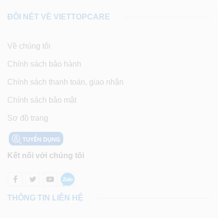
ĐÔI NÉT VỀ VIETTOPCARE
Về chúng tôi
Chính sách bảo hành
Chính sách thanh toán, giao nhận
Chính sách bảo mật
Sơ đồ trang
Kết nối với chúng tôi
THÔNG TIN LIÊN HỆ