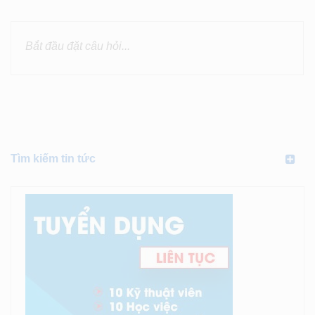
Tìm kiếm tin tức