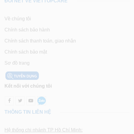
ĐÔI NÉT VỀ VIETTOPCARE
Về chúng tôi
Chính sách bảo hành
Chính sách thanh toán, giao nhận
Chính sách bảo mật
Sơ đồ trang
Kết nối với chúng tôi
THÔNG TIN LIÊN HỆ
Hệ thống chi nhánh TP Hồ Chí Minh: