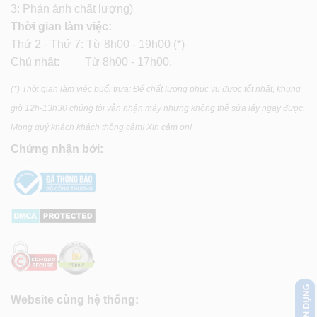
3: Phản ánh chất lượng)
Thời gian làm việc:
Thứ 2 - Thứ 7: Từ 8h00 - 19h00 (*)
Chủ nhật: Từ 8h00 - 17h00.
(*) Thời gian làm việc buổi trưa: Để chất lượng phục vụ được tốt nhất, khung
giờ 12h-13h30 chúng tôi vẫn nhận máy nhưng không thể sửa lấy ngay được.
Mong quý khách khách thông cảm! Xin cảm ơn!
Chứng nhận bởi:
Website cùng hệ thống: